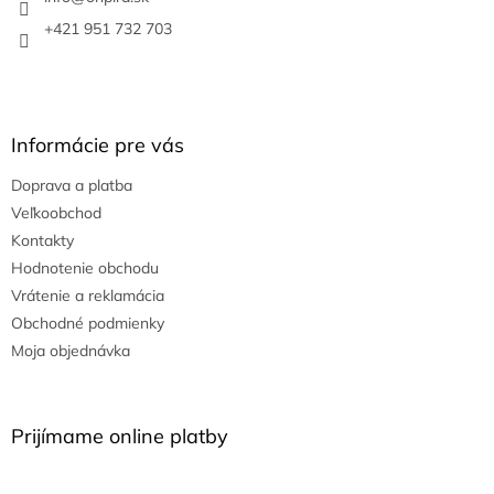
e
+421 951 732 703
Informácie pre vás
Doprava a platba
Veľkoobchod
Kontakty
Hodnotenie obchodu
Vrátenie a reklamácia
Obchodné podmienky
Moja objednávka
Prijímame online platby