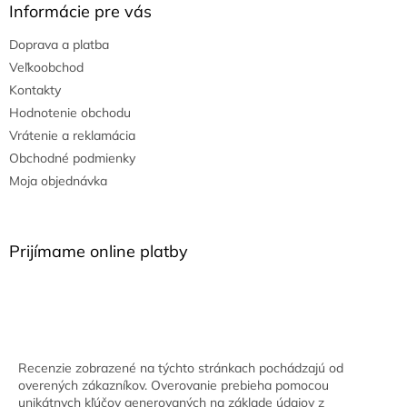
Informácie pre vás
Doprava a platba
Veľkoobchod
Kontakty
Hodnotenie obchodu
Vrátenie a reklamácia
Obchodné podmienky
Moja objednávka
Prijímame online platby
Recenzie zobrazené na týchto stránkach pochádzajú od
overených zákazníkov. Overovanie prebieha pomocou
unikátnych kľúčov generovaných na základe údajov z