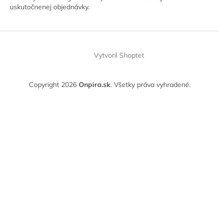
uskutočnenej objednávky.
Vytvoril Shoptet
Copyright 2026
Onpira.sk
. Všetky práva vyhradené.