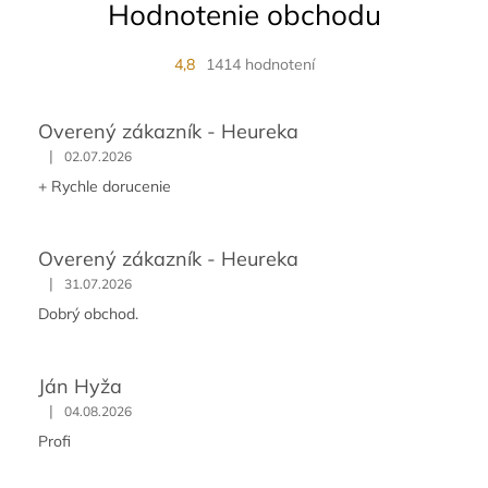
Hodnotenie obchodu
4,8
1414 hodnotení
Overený zákazník - Heureka
|
02.07.2026
+ Rychle dorucenie
Overený zákazník - Heureka
|
31.07.2026
Dobrý obchod.
Ján Hyža
|
04.08.2026
Profi