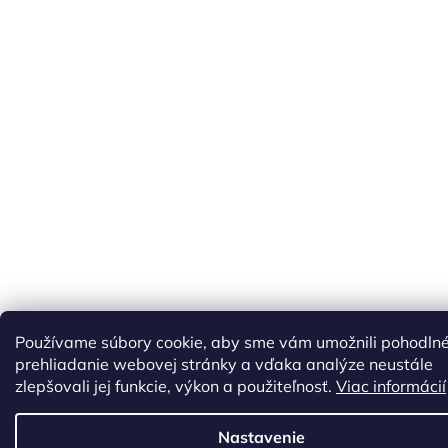
Používame súbory cookie, aby sme vám umožnili pohodln
prehliadanie webovej stránky a vďaka analýze neustále
zlepšovali jej funkcie, výkon a použiteľnosť.
Viac informácií
Nastavenie