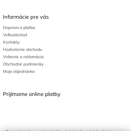
Informácie pre vás
Doprava a platba
Veľkoobchod
Kontakty
Hodnotenie obchodu
Vrátenie a reklamácia
Obchodné podmienky
Moja objednávka
Prijímame online platby