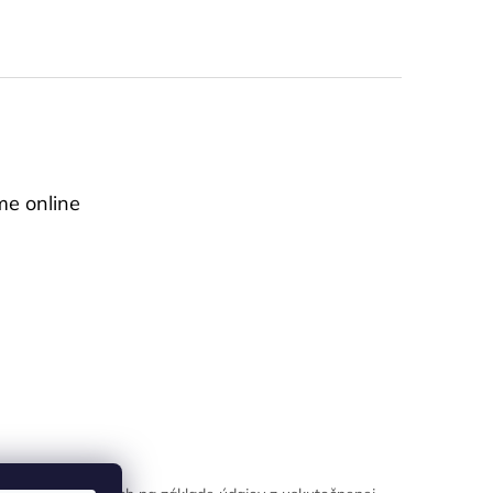
me online