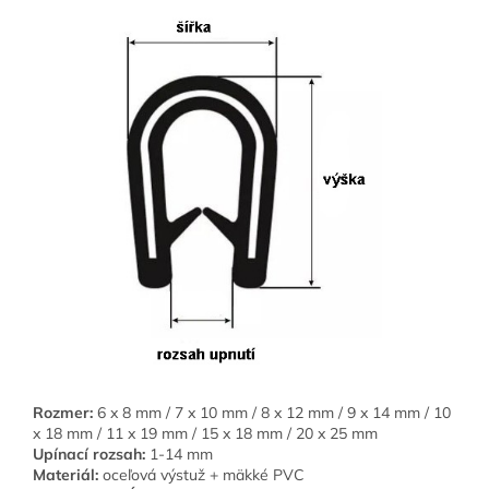
Rozmer:
6 x 8 mm / 7 x 10 mm / 8 x 12 mm / 9 x 14 mm / 10
x 18 mm / 11 x 19 mm / 15 x 18 mm / 20 x 25 mm
Upínací rozsah:
1-14 mm
Materiál:
oceľová výstuž + mäkké PVC