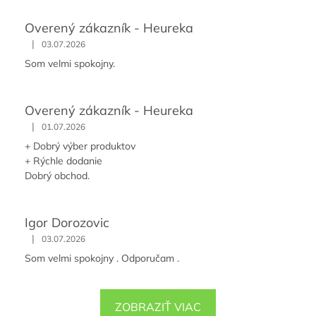
Overený zákazník - Heureka
|
03.07.2026
Som velmi spokojny.
Overený zákazník - Heureka
|
01.07.2026
+ Dobrý výber produktov
+ Rýchle dodanie
Dobrý obchod.
Igor Dorozovic
|
03.07.2026
Som velmi spokojny . Odporučam .
ZOBRAZIŤ VIAC