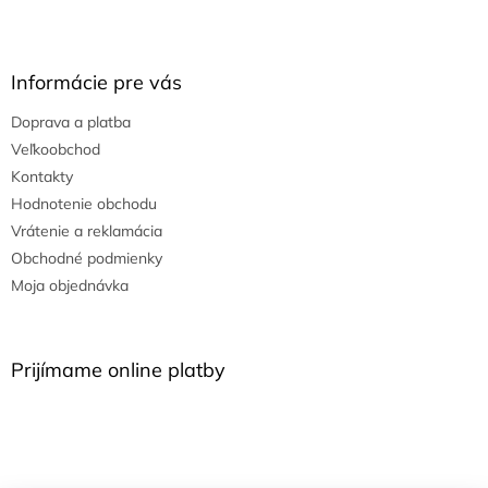
Informácie pre vás
Doprava a platba
Veľkoobchod
Kontakty
Hodnotenie obchodu
Vrátenie a reklamácia
Obchodné podmienky
Moja objednávka
Prijímame online platby