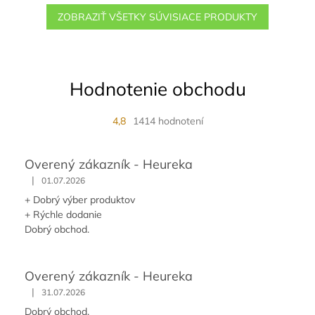
ZOBRAZIŤ VŠETKY SÚVISIACE PRODUKTY
Hodnotenie obchodu
4,8
1414 hodnotení
Overený zákazník - Heureka
|
01.07.2026
+ Dobrý výber produktov
+ Rýchle dodanie
Dobrý obchod.
Overený zákazník - Heureka
|
31.07.2026
Dobrý obchod.