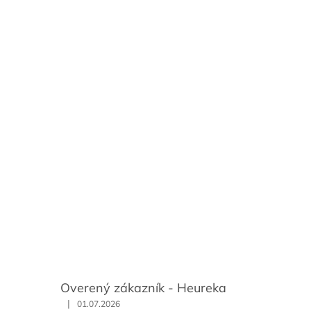
Overený zákazník - Heureka
|
01.07.2026