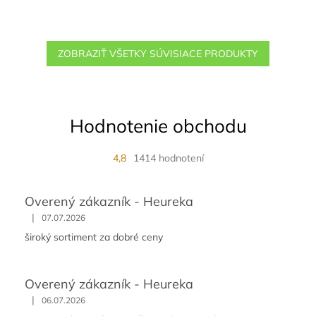
ZOBRAZIŤ VŠETKY SÚVISIACE PRODUKTY
Hodnotenie obchodu
4,8
1414 hodnotení
Overený zákazník - Heureka
|
07.07.2026
široký sortiment za dobré ceny
Overený zákazník - Heureka
|
06.07.2026