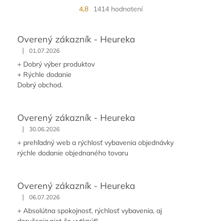
4,8
1414 hodnotení
Overený zákazník - Heureka
|
01.07.2026
+ Dobrý výber produktov
+ Rýchle dodanie
Dobrý obchod.
Overený zákazník - Heureka
|
30.06.2026
+ prehľadný web a rýchlosť vybavenia objednávky
rýchle dodanie objednaného tovaru
Overený zákazník - Heureka
|
06.07.2026
+ Absolútna spokojnosť, rýchlosť vybavenia, aj