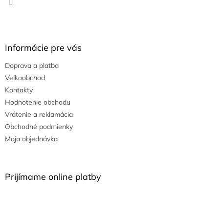
Informácie pre vás
Doprava a platba
Veľkoobchod
Kontakty
Hodnotenie obchodu
Vrátenie a reklamácia
Obchodné podmienky
Moja objednávka
Prijímame online platby