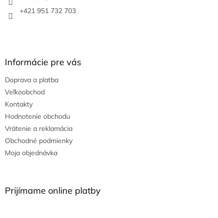
e
+421 951 732 703
Informácie pre vás
Doprava a platba
Veľkoobchod
Kontakty
Hodnotenie obchodu
Vrátenie a reklamácia
Obchodné podmienky
Moja objednávka
Prijímame online platby