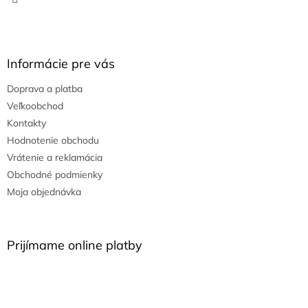
Informácie pre vás
Doprava a platba
Veľkoobchod
Kontakty
Hodnotenie obchodu
Vrátenie a reklamácia
Obchodné podmienky
Moja objednávka
Prijímame online platby