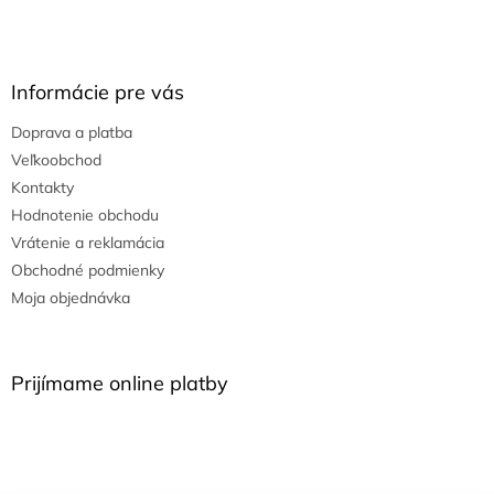
Informácie pre vás
Doprava a platba
Veľkoobchod
Kontakty
Hodnotenie obchodu
Vrátenie a reklamácia
Obchodné podmienky
Moja objednávka
Prijímame online platby