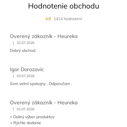
Hodnotenie obchodu
4,8
1414 hodnotení
Overený zákazník - Heureka
|
31.07.2026
Dobrý obchod.
Igor Dorozovic
|
03.07.2026
Som velmi spokojny . Odporučam .
Overený zákazník - Heureka
|
01.07.2026
+ Dobrý výber produktov
+ Rýchle dodanie