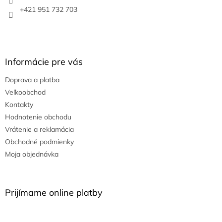
e
+421 951 732 703
Informácie pre vás
Doprava a platba
Veľkoobchod
Kontakty
Hodnotenie obchodu
Vrátenie a reklamácia
Obchodné podmienky
Moja objednávka
Prijímame online platby