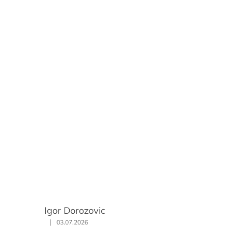
Igor Dorozovic
|
03.07.2026