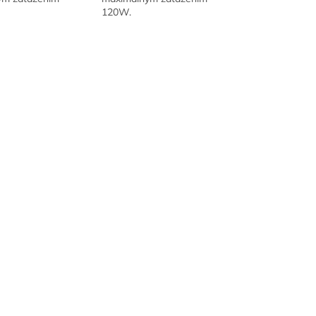
120W.