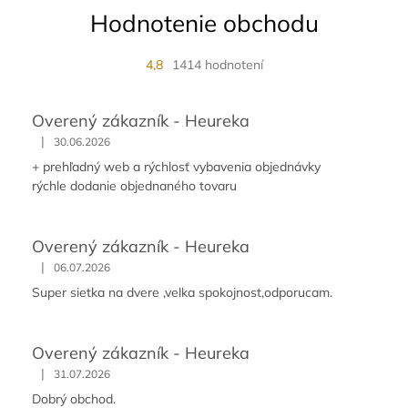
Hodnotenie obchodu
4,8
1414 hodnotení
Overený zákazník - Heureka
|
30.06.2026
+ prehľadný web a rýchlosť vybavenia objednávky
rýchle dodanie objednaného tovaru
Overený zákazník - Heureka
|
06.07.2026
Super sietka na dvere ,velka spokojnost,odporucam.
Overený zákazník - Heureka
|
31.07.2026
Dobrý obchod.