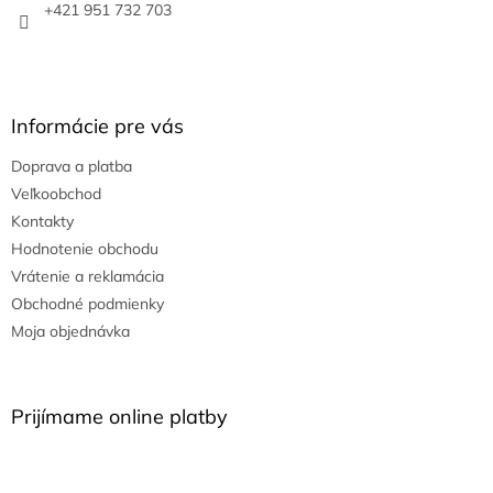
e
+421 951 732 703
Informácie pre vás
Doprava a platba
Veľkoobchod
Kontakty
Hodnotenie obchodu
Vrátenie a reklamácia
Obchodné podmienky
Moja objednávka
Prijímame online platby